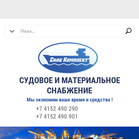
СУДОВОЕ И МАТЕРИАЛЬНОЕ
СНАБЖЕНИЕ
Мы экономим ваше время и средства !
+7 4152 490 290
+7 4152 490 901