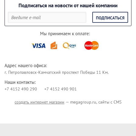
Подписаться на новости от нашей компании
ПОДПИСАТЬСЯ
Мы принимаем к оплате:
Адрес нашего офиса:
г. Петропавловск-Камчатский проспект Победы 11 Км.
Наши контакты:
+7 4152 490 290
+7 4152 490 901
создать интернет магазин
— megagroup.ru, сайты с CMS