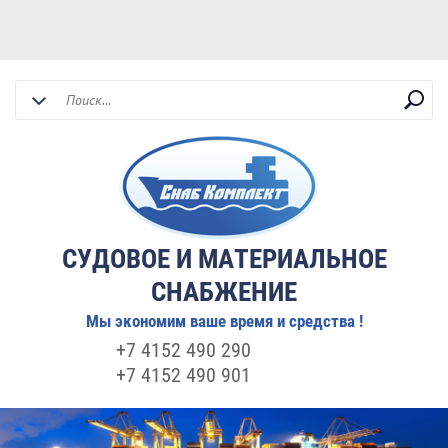
СУДОВОЕ И МАТЕРИАЛЬНОЕ
СНАБЖЕНИЕ
Мы экономим ваше время и средства !
+7 4152 490 290
+7 4152 490 901