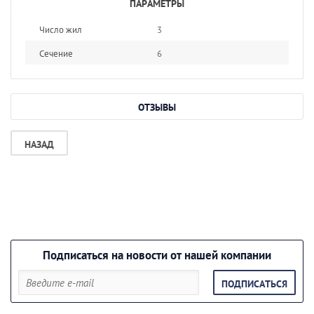
ПАРАМЕТРЫ
Число жил
3
Сечение
6
ОТЗЫВЫ
НАЗАД
Подписаться на новости от нашей компании
ПОДПИСАТЬСЯ