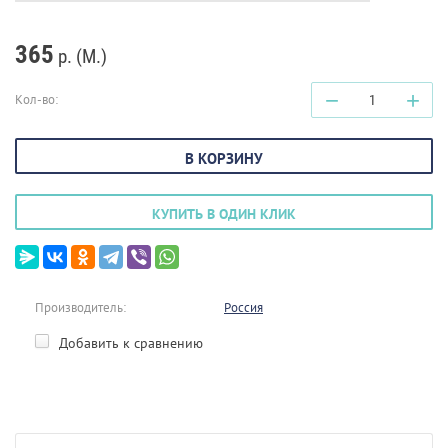
365
р. (М.)
−
+
Кол-во:
В КОРЗИНУ
КУПИТЬ В ОДИН КЛИК
Производитель:
Россия
Добавить к сравнению